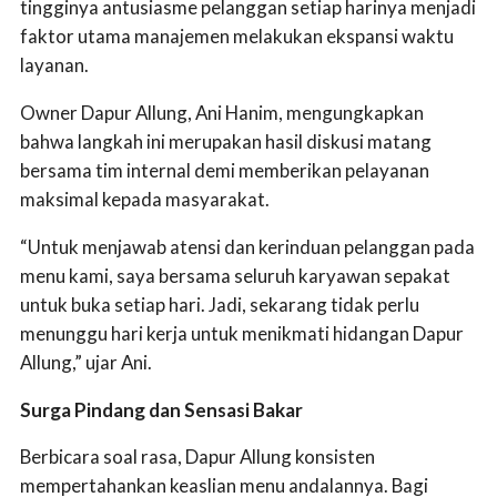
tingginya antusiasme pelanggan setiap harinya menjadi
faktor utama manajemen melakukan ekspansi waktu
layanan.
Owner Dapur Allung, Ani Hanim, mengungkapkan
bahwa langkah ini merupakan hasil diskusi matang
bersama tim internal demi memberikan pelayanan
maksimal kepada masyarakat.
“Untuk menjawab atensi dan kerinduan pelanggan pada
menu kami, saya bersama seluruh karyawan sepakat
untuk buka setiap hari. Jadi, sekarang tidak perlu
menunggu hari kerja untuk menikmati hidangan Dapur
Allung,” ujar Ani.
Surga Pindang dan Sensasi Bakar
Berbicara soal rasa, Dapur Allung konsisten
mempertahankan keaslian menu andalannya. Bagi