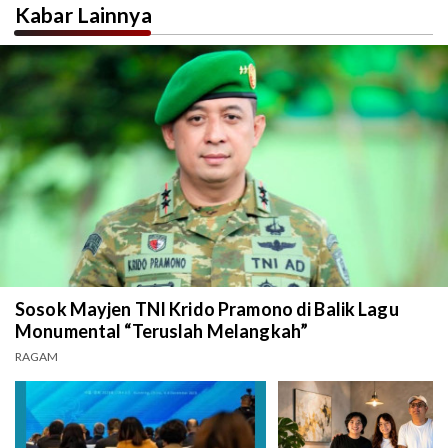
Kabar Lainnya
Sosok Mayjen TNI Krido Pramono di Balik Lagu
Monumental “Teruslah Melangkah”
RAGAM