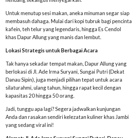
Untuk menutup sesi makan, aneka minuman segar siap
membasuh dahaga. Mulai dari kopi tubruk bagi pencinta
kafein, teh telur yang legendaris, hingga Es Cendol
khas Dapur Allung yang manis dan lembut.
Lokasi Strategis untuk Berbagai Acara
Tak hanya sekadar tempat makan, Dapur Allung yang
berlokasi di Jl. Ade Irma Suryani, Sungai Putri (Dekat
Danau Sipin), juga menjadi pilihan tepat untuk acara
silaturahmi, ulang tahun, hingga rapat kecil dengan
kapasitas 20 hingga 50 orang.
Jadi, tunggu apa lagi? Segera jadwalkan kunjungan
Anda dan rasakan sendiri kelezatan kuliner khas Jambi
yang sedang viral ini!