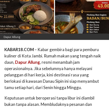
Dapur Allung
KABAR18.COM
– Kabar gembira bagi para pemburu
kuliner di Kota Jambi. Rumah makan yang tengah naik
daun,
Dapur Allung
, resmi menambah jam
operasionalnya. Jika sebelumnya hanya melayani
pelanggan di hari kerja, kini destinasi rasa yang
berlokasi di kawasan Danau Sipin ini siap menyambut
tamu setiap hari, dari Senin hingga Minggu.
Keputusan untuk beroperasi tanpa libur ini diambil
bukan tanpa alasan. Membludaknya pesanan dan