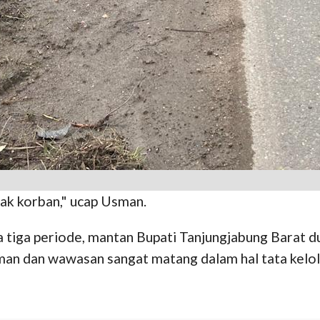
nyak korban," ucap Usman.
iga periode, mantan Bupati Tanjungjabung Barat du
an dan wawasan sangat matang dalam hal tata kelol