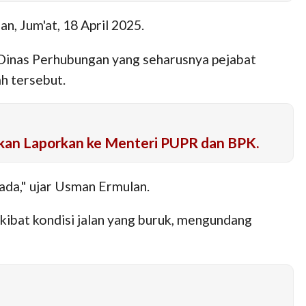
, Jum'at, 18 April 2025.
 Dinas Perhubungan yang seharusnya pejabat
ah tersebut.
kan Laporkan ke Menteri PUPR dan BPK.
ada," ujar Usman Ermulan.
kibat kondisi jalan yang buruk, mengundang