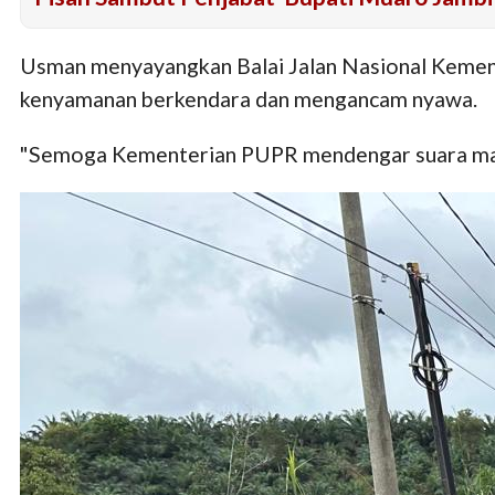
Usman menyayangkan Balai Jalan Nasional Kemente
kenyamanan berkendara dan mengancam nyawa.
"Semoga Kementerian PUPR mendengar suara masy