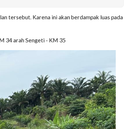
an tersebut. Karena ini akan berdampak luas pada
M 34 arah Sengeti - KM 35