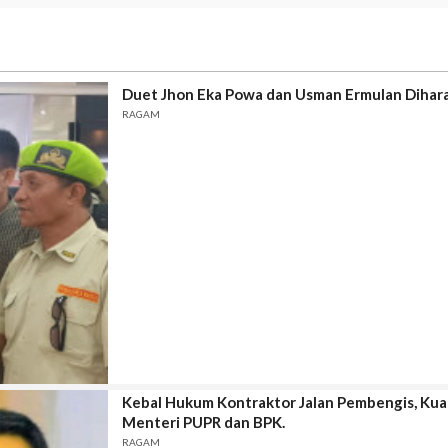
Duet Jhon Eka Powa dan Usman Ermulan Diha
RAGAM
Kebal Hukum Kontraktor Jalan Pembengis, Kua
Menteri PUPR dan BPK.
RAGAM