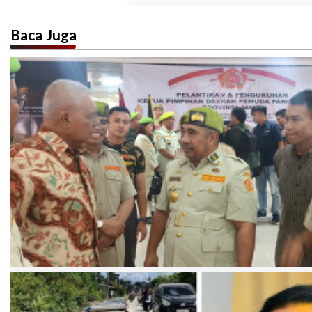
Baca Juga