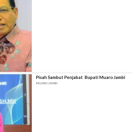
Pisah Sambut Penjabat Bupati Muaro Jambi
MUARO JAMBI