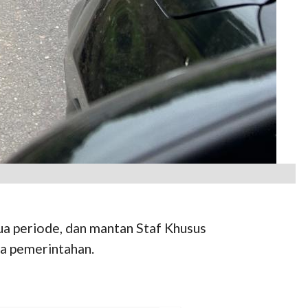
a periode, dan mantan Staf Khusus
a pemerintahan.