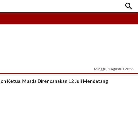

Minggu, 9 Agustus 2026
alon Ketua, Musda Direncanakan 12 Juli Mendatang