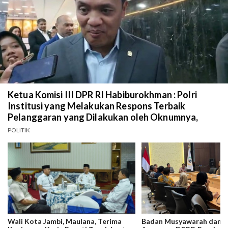
Ketua Komisi III DPR RI Habiburokhman : Polri
Institusi yang Melakukan Respons Terbaik
Pelanggaran yang Dilakukan oleh Oknumnya,
POLITIK
Wali Kota Jambi, Maulana, Terima
Badan Musyawarah dan 