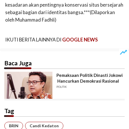
kesadaran akan pentingnya konservasi situs bersejarah
sebagai bagian dari identitas bangsa.***(Dilaporkan
oleh Muhammad Fadhli)
IKUTI BERITA LAINNYA DI
GOOGLE NEWS
Baca Juga
Pemaksaan Politik Dinasti Jokowi
Hancurkan Demokrasi Rasional
POLITIK
Tag
BRIN
Candi Kedaton