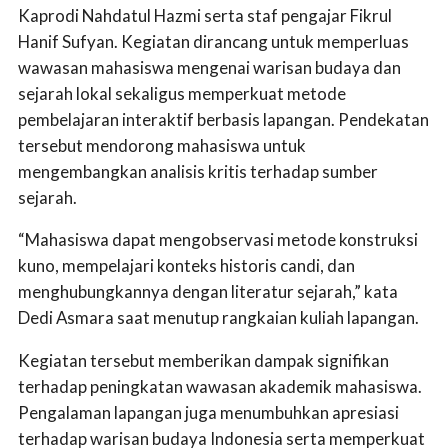
Kaprodi Nahdatul Hazmi serta staf pengajar Fikrul
Hanif Sufyan. Kegiatan dirancang untuk memperluas
wawasan mahasiswa mengenai warisan budaya dan
sejarah lokal sekaligus memperkuat metode
pembelajaran interaktif berbasis lapangan. Pendekatan
tersebut mendorong mahasiswa untuk
mengembangkan analisis kritis terhadap sumber
sejarah.
“Mahasiswa dapat mengobservasi metode konstruksi
kuno, mempelajari konteks historis candi, dan
menghubungkannya dengan literatur sejarah,” kata
Dedi Asmara saat menutup rangkaian kuliah lapangan.
Kegiatan tersebut memberikan dampak signifikan
terhadap peningkatan wawasan akademik mahasiswa.
Pengalaman lapangan juga menumbuhkan apresiasi
terhadap warisan budaya Indonesia serta memperkuat