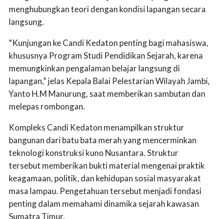
menghubungkan teori dengan kondisi lapangan secara
langsung.
“Kunjungan ke Candi Kedaton penting bagi mahasiswa,
khususnya Program Studi Pendidikan Sejarah, karena
memungkinkan pengalaman belajar langsung di
lapangan,” jelas Kepala Balai Pelestarian Wilayah Jambi,
Yanto H.M Manurung, saat memberikan sambutan dan
melepas rombongan.
Kompleks Candi Kedaton menampilkan struktur
bangunan dari batu bata merah yang mencerminkan
teknologi konstruksi kuno Nusantara. Struktur
tersebut memberikan bukti material mengenai praktik
keagamaan, politik, dan kehidupan sosial masyarakat
masa lampau. Pengetahuan tersebut menjadi fondasi
penting dalam memahami dinamika sejarah kawasan
Sumatra Timur.