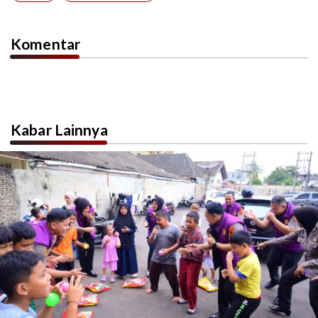
Komentar
Kabar Lainnya