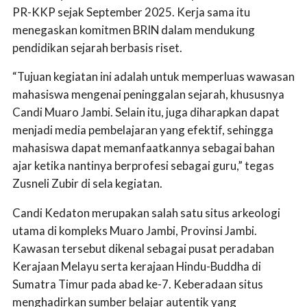
PR-KKP sejak September 2025. Kerja sama itu
menegaskan komitmen BRIN dalam mendukung
pendidikan sejarah berbasis riset.
“Tujuan kegiatan ini adalah untuk memperluas wawasan
mahasiswa mengenai peninggalan sejarah, khususnya
Candi Muaro Jambi. Selain itu, juga diharapkan dapat
menjadi media pembelajaran yang efektif, sehingga
mahasiswa dapat memanfaatkannya sebagai bahan
ajar ketika nantinya berprofesi sebagai guru,” tegas
Zusneli Zubir di sela kegiatan.
Candi Kedaton merupakan salah satu situs arkeologi
utama di kompleks Muaro Jambi, Provinsi Jambi.
Kawasan tersebut dikenal sebagai pusat peradaban
Kerajaan Melayu serta kerajaan Hindu-Buddha di
Sumatra Timur pada abad ke-7. Keberadaan situs
menghadirkan sumber belajar autentik yang