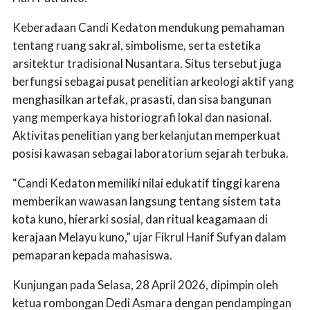
Keberadaan Candi Kedaton mendukung pemahaman
tentang ruang sakral, simbolisme, serta estetika
arsitektur tradisional Nusantara. Situs tersebut juga
berfungsi sebagai pusat penelitian arkeologi aktif yang
menghasilkan artefak, prasasti, dan sisa bangunan
yang memperkaya historiografi lokal dan nasional.
Aktivitas penelitian yang berkelanjutan memperkuat
posisi kawasan sebagai laboratorium sejarah terbuka.
“Candi Kedaton memiliki nilai edukatif tinggi karena
memberikan wawasan langsung tentang sistem tata
kota kuno, hierarki sosial, dan ritual keagamaan di
kerajaan Melayu kuno,” ujar Fikrul Hanif Sufyan dalam
pemaparan kepada mahasiswa.
Kunjungan pada Selasa, 28 April 2026, dipimpin oleh
ketua rombongan Dedi Asmara dengan pendampingan